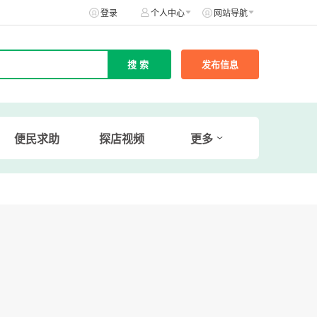
登录
个人中心
网站导航
发布信息
便民求助
探店视频
更多