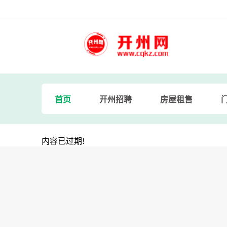
首页
开州招聘
房屋租售
内容已过期!