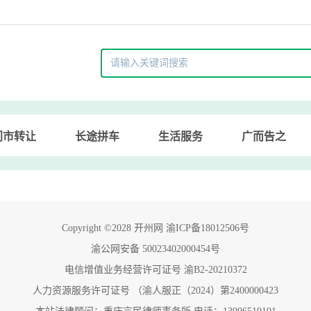
门市转让
长途拼车
生活服务
广而告之
Copyright ©2028 开州网 渝ICP备18012506号
渝公网安备 50023402000454号
电信增值业务经营许可证号 渝B2-20210372
人力资源服务许可证号 （渝人服正（2024）第2400000423