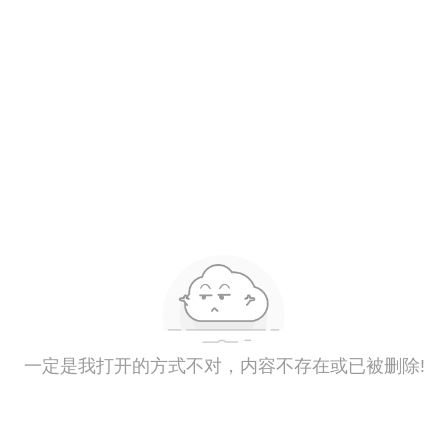
一定是我打开的方式不对，内容不存在或已被删除!