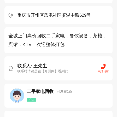
重庆市开州区凤凰社区滨湖中路629号
全城上门高价回收二手家电，餐饮设备，茶楼，
宾馆，KTV，欢迎整体打包
联系人: 王先生
联系时请说是在【开州网】看到的
电话咨询
二手家电回收
· 已发布1条
个人