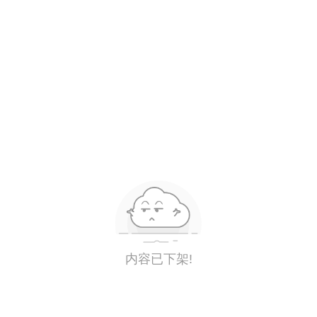
内容已下架!